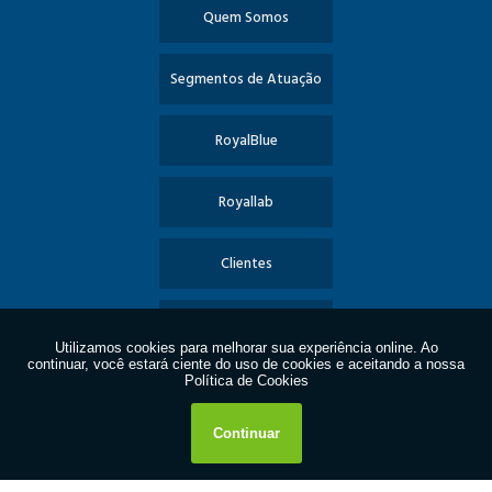
Quem Somos
Segmentos de Atuação
RoyalBlue
Royallab
Clientes
Informações
Contato
Política de Privacidade