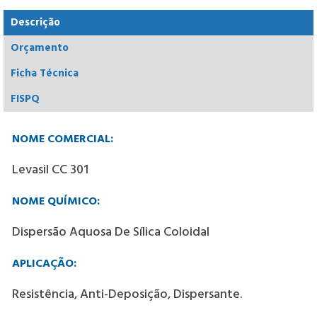
Descrição
Orçamento
Ficha Técnica
FISPQ
NOME COMERCIAL:
Levasil CC 301
NOME QUÍMICO:
Dispersão Aquosa De Sílica Coloidal
APLICAÇÃO:
Resistência, Anti-Deposição, Dispersante.