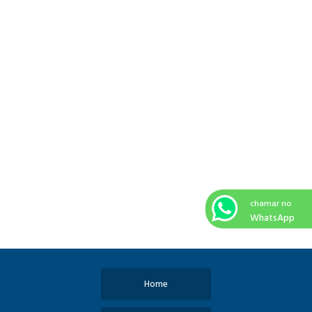
chamar no
WhatsApp
Home