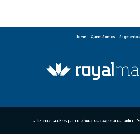
Home
Quem Somos
Segmentos