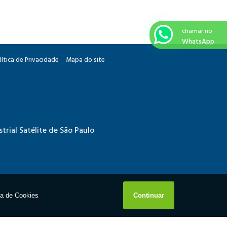
chamar no
WhatsApp
lítica de Privacidade
Mapa do site
trial Satélite de São Paulo