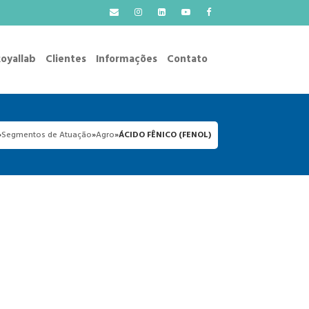
oyallab
Clientes
Informações
Contato
»
Segmentos de Atuação
»
Agro
»
ÁCIDO FÊNICO (FENOL)