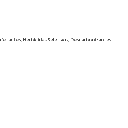
fetantes, Herbicidas Seletivos, Descarbonizantes.