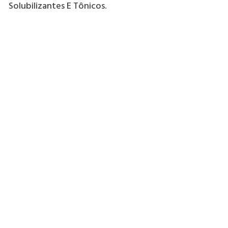
Solubilizantes E Tônicos.