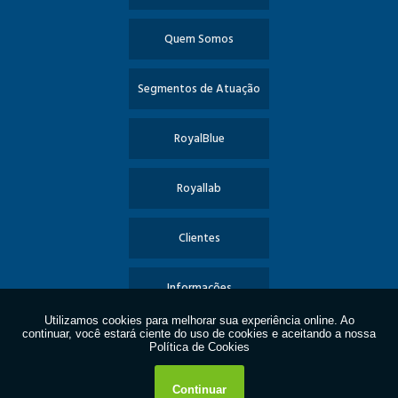
Quem Somos
Segmentos de Atuação
RoyalBlue
Royallab
Clientes
Informações
Contato
Política de Privacidade