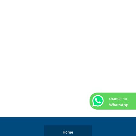
chamar no
WhatsApp
Home