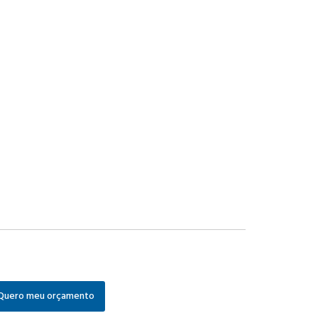
Quero meu orçamento