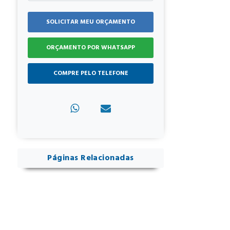
SOLICITAR MEU ORÇAMENTO
ORÇAMENTO POR WHATSAPP
COMPRE PELO TELEFONE
(11) 2413-1122 / (11) 2413-2299
Páginas Relacionadas