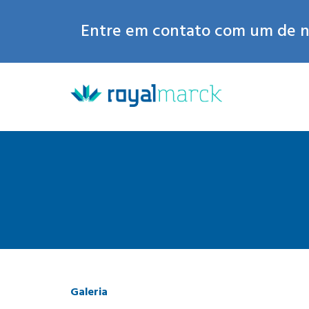
Entre em contato com um de no
Galeria