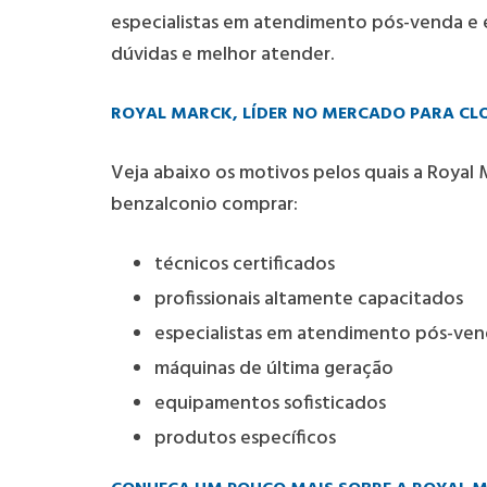
especialistas em atendimento pós-venda e e
dúvidas e melhor atender.
ROYAL MARCK, LÍDER NO MERCADO PARA C
Veja abaixo os motivos pelos quais a Roya
benzalconio comprar
:
técnicos certificados
profissionais altamente capacitados
especialistas em atendimento pós-ve
máquinas de última geração
equipamentos sofisticados
produtos específicos