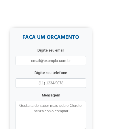
FAÇA UM ORÇAMENTO
Digite seu email
Digite seu telefone
Mensagem