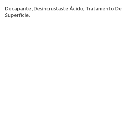
Decapante ,desincrustaste Ácido, Tratamento De
Superfície.