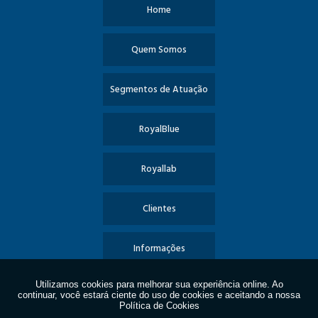
Home
Quem Somos
Segmentos de Atuação
RoyalBlue
Royallab
Clientes
Informações
Contato