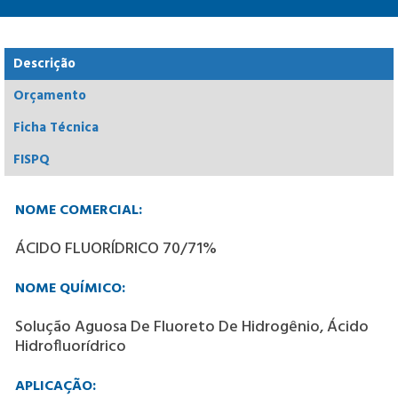
Descrição
Orçamento
Ficha Técnica
FISPQ
NOME COMERCIAL:
ÁCIDO FLUORÍDRICO 70/71%
NOME QUÍMICO:
Solução Aguosa De Fluoreto De Hidrogênio, Ácido
Hidrofluorídrico
APLICAÇÃO: