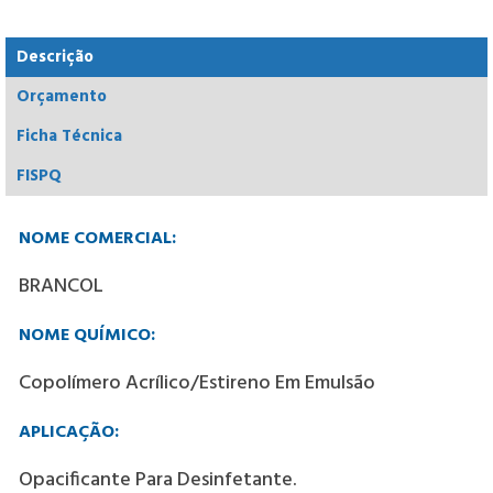
Descrição
Orçamento
Ficha Técnica
FISPQ
NOME COMERCIAL:
BRANCOL
NOME QUÍMICO:
Copolímero Acrílico/estireno Em Emulsão
APLICAÇÃO:
Opacificante Para Desinfetante.