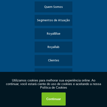
Quem Somos
Segmentos de Atuação
RoyalBlue
Royallab
Clientes
Informações
Contato
Política de Privacidade