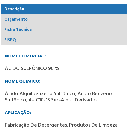
Descrição
Orçamento
Ficha Técnica
FISPQ
NOME COMERCIAL:
ÁCIDO SULFÔNICO 90 %
NOME QUÍMICO:
Ácido Alquilbenzeno Sulfônico, Ácido Benzeno
Sulfônico, 4– C10-13 Sec-Alquil Derivados
APLICAÇÃO:
Fabricação De Detergentes, Produtos De Limpeza