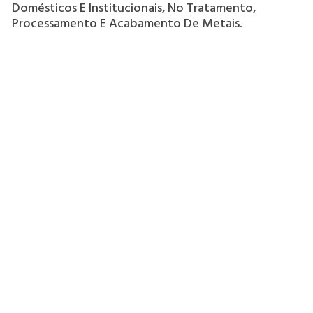
Domésticos E Institucionais, No Tratamento,
Processamento E Acabamento De Metais.