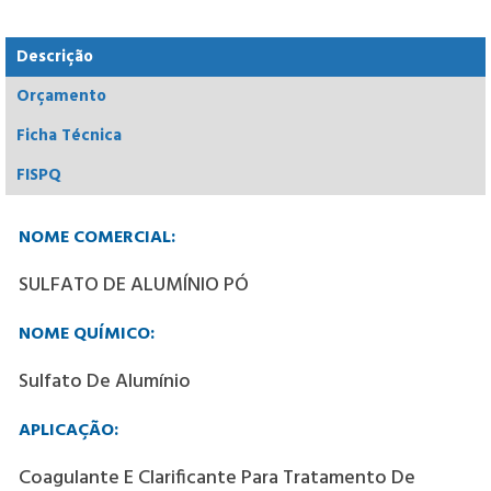
Descrição
Orçamento
Ficha Técnica
FISPQ
NOME COMERCIAL:
SULFATO DE ALUMÍNIO PÓ
NOME QUÍMICO:
Sulfato De Alumínio
APLICAÇÃO:
Coagulante E Clarificante Para Tratamento De