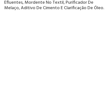
Efluentes, Mordente No Textil, Purificador De
Melaço, Aditivo De Cimento E Clarificação De Óleo.