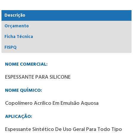
Descrição
Orçamento
Ficha Técnica
FISPQ
NOME COMERCIAL:
ESPESSANTE PARA SILICONE
NOME QUÍMICO:
Copolímero Acrílico Em Emulsão Aquosa
APLICAÇÃO:
Espessante Sintético De Uso Geral Para Todo Tipo