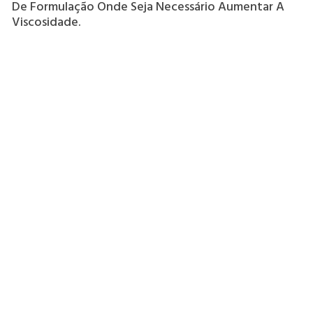
De Formulação Onde Seja Necessário Aumentar A
Viscosidade.