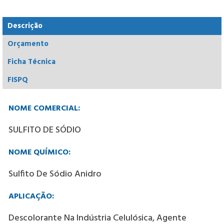
Descrição
Orçamento
Ficha Técnica
FISPQ
NOME COMERCIAL:
SULFITO DE SÓDIO
NOME QUÍMICO:
Sulfito De Sódio Anidro
APLICAÇÃO:
Descolorante Na Indústria Celulósica, Agente