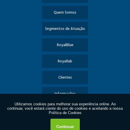
Quem Somos
Segmentos de Atuação
RoyalBlue
Royallab
Clientes
Informações
Contato
Política de Privacidade