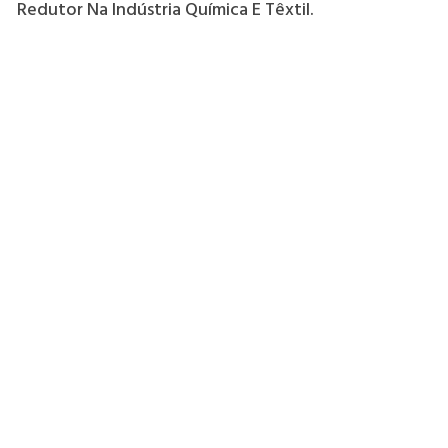
Redutor Na Indústria Química E Têxtil.