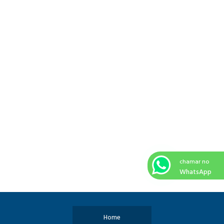
chamar no
WhatsApp
Home