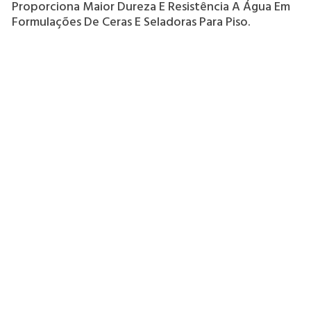
Proporciona Maior Dureza E Resistência A Água Em
Formulações De Ceras E Seladoras Para Piso.