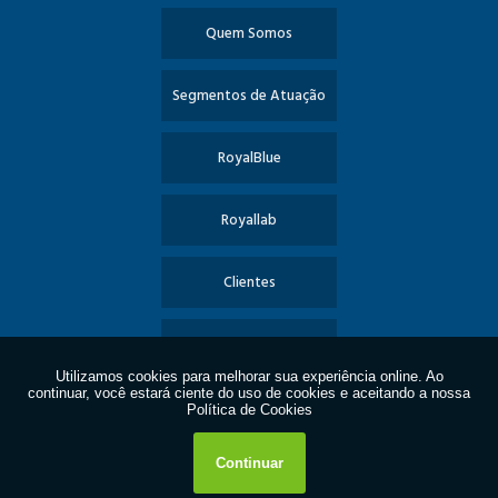
Quem Somos
Segmentos de Atuação
RoyalBlue
Royallab
Clientes
Informações
Contato
Política de Privacidade