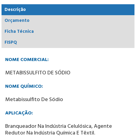
Descrição
Orçamento
Ficha Técnica
FISPQ
NOME COMERCIAL:
METABISSULFITO DE SÓDIO
NOME QUÍMICO:
Metabissulfito De Sódio
APLICAÇÃO:
Branqueador Na Indústria Celulósica, Agente
Redutor Na Indústria Química E Têxtil.