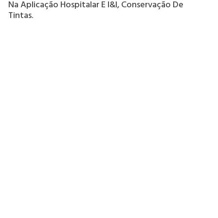
Na Aplicação Hospitalar E I&i, Conservação De
Tintas.