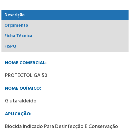
Descrição
Orçamento
Ficha Técnica
FISPQ
NOME COMERCIAL:
PROTECTOL GA 50
NOME QUÍMICO:
Glutaraldeido
APLICAÇÃO:
Biocida Indicado Para Desinfecção E Conservação