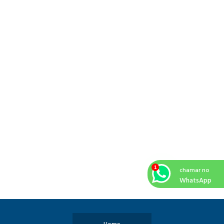
chamar no
WhatsApp