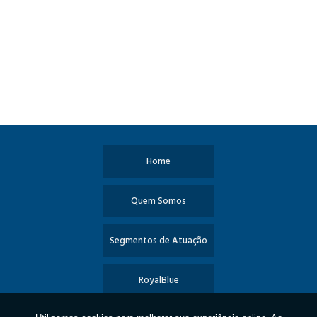
Home
Quem Somos
Segmentos de Atuação
RoyalBlue